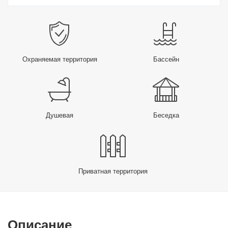
Охраняемая территория
Бассейн
Душевая
Беседка
Приватная территория
Описание