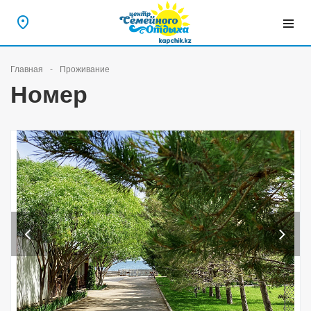
Главная
Проживание
Номер
Previous
Next