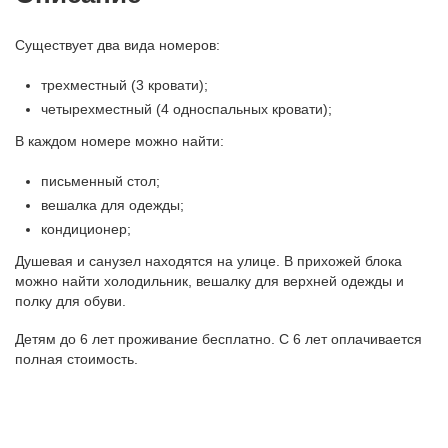
Существует два вида номеров:
трехместный (3 кровати);
четырехместный (4 односпальных кровати);
В каждом номере можно найти:
письменный стол;
вешалка для одежды;
кондиционер;
Душевая и санузел находятся на улице. В прихожей блока
можно найти холодильник, вешалку для верхней одежды и
полку для обуви.
Детям до 6 лет проживание бесплатно. С 6 лет оплачивается
полная стоимость.