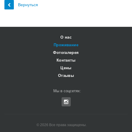
Вернуться
О нас
Проживание
Фотогалерея
Контакты
Цены
Отзывы
Мы в соцсетях:
© 2026 Все права защищены.