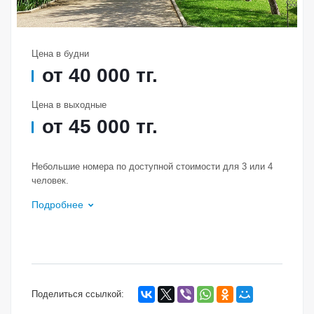
Цена в будни
от 40 000 т
г.
Цена в выходные
от 45 000 т
г.
Небольшие номера по доступной стоимости для 3 или 4
человек.
Подробнее
Поделиться ссылкой: